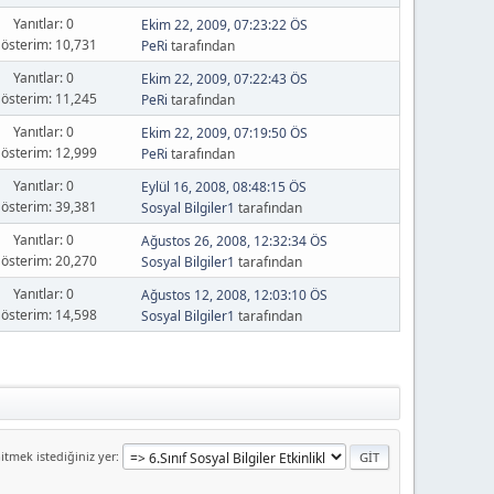
Yanıtlar: 0
Ekim 22, 2009, 07:23:22 ÖS
österim: 10,731
PeRi
tarafından
Yanıtlar: 0
Ekim 22, 2009, 07:22:43 ÖS
österim: 11,245
PeRi
tarafından
Yanıtlar: 0
Ekim 22, 2009, 07:19:50 ÖS
österim: 12,999
PeRi
tarafından
Yanıtlar: 0
Eylül 16, 2008, 08:48:15 ÖS
österim: 39,381
Sosyal Bilgiler1
tarafından
Yanıtlar: 0
Ağustos 26, 2008, 12:32:34 ÖS
österim: 20,270
Sosyal Bilgiler1
tarafından
Yanıtlar: 0
Ağustos 12, 2008, 12:03:10 ÖS
österim: 14,598
Sosyal Bilgiler1
tarafından
itmek istediğiniz yer