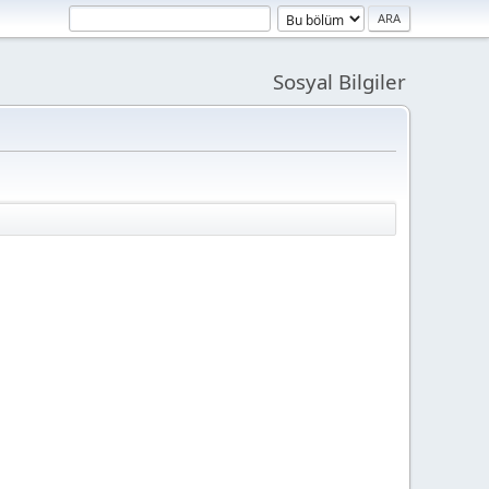
Sosyal Bilgiler