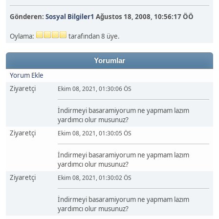
Gönderen:
Sosyal Bilgiler1
Ağustos 18, 2008, 10:56:17 ÖÖ
Oylama:
tarafından 8 üye.
Yorumlar
Yorum Ekle
Ziyaretçi
Ekim 08, 2021, 01:30:06 ÖS
İndirmeyi basaramiyorum ne yapmam lazım
yardımcı olur musunuz?
Ziyaretçi
Ekim 08, 2021, 01:30:05 ÖS
İndirmeyi basaramiyorum ne yapmam lazım
yardımcı olur musunuz?
Ziyaretçi
Ekim 08, 2021, 01:30:02 ÖS
İndirmeyi basaramiyorum ne yapmam lazım
yardımcı olur musunuz?