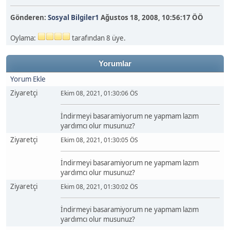
Gönderen:
Sosyal Bilgiler1
Ağustos 18, 2008, 10:56:17 ÖÖ
Oylama:
tarafından 8 üye.
Yorumlar
Yorum Ekle
Ziyaretçi
Ekim 08, 2021, 01:30:06 ÖS
İndirmeyi basaramiyorum ne yapmam lazım
yardımcı olur musunuz?
Ziyaretçi
Ekim 08, 2021, 01:30:05 ÖS
İndirmeyi basaramiyorum ne yapmam lazım
yardımcı olur musunuz?
Ziyaretçi
Ekim 08, 2021, 01:30:02 ÖS
İndirmeyi basaramiyorum ne yapmam lazım
yardımcı olur musunuz?