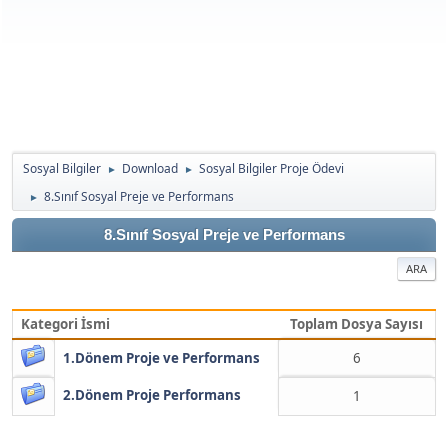
Sosyal Bilgiler
Download
Sosyal Bilgiler Proje Ödevi
►
►
8.Sınıf Sosyal Preje ve Performans
►
8.Sınıf Sosyal Preje ve Performans
ARA
Kategori İsmi
Toplam Dosya Sayısı
1.Dönem Proje ve Performans
6
2.Dönem Proje Performans
1