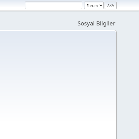
Sosyal Bilgiler