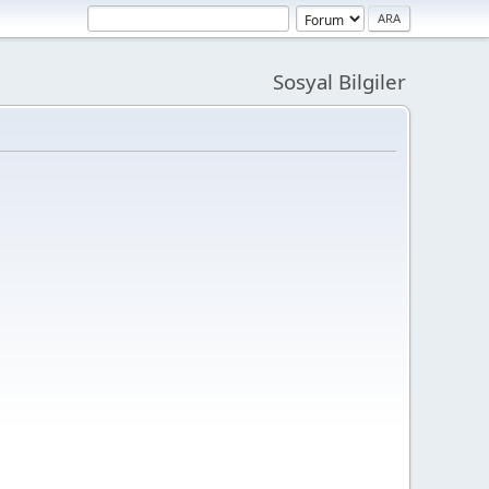
Sosyal Bilgiler