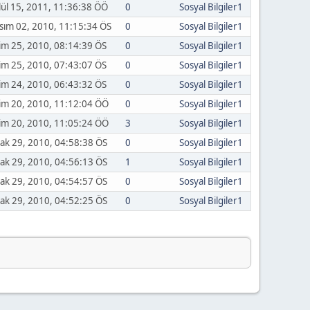
lül 15, 2011, 11:36:38 ÖÖ
0
Sosyal Bilgiler1
sım 02, 2010, 11:15:34 ÖS
0
Sosyal Bilgiler1
im 25, 2010, 08:14:39 ÖS
0
Sosyal Bilgiler1
im 25, 2010, 07:43:07 ÖS
0
Sosyal Bilgiler1
im 24, 2010, 06:43:32 ÖS
0
Sosyal Bilgiler1
im 20, 2010, 11:12:04 ÖÖ
0
Sosyal Bilgiler1
im 20, 2010, 11:05:24 ÖÖ
3
Sosyal Bilgiler1
ak 29, 2010, 04:58:38 ÖS
0
Sosyal Bilgiler1
ak 29, 2010, 04:56:13 ÖS
1
Sosyal Bilgiler1
ak 29, 2010, 04:54:57 ÖS
0
Sosyal Bilgiler1
ak 29, 2010, 04:52:25 ÖS
0
Sosyal Bilgiler1