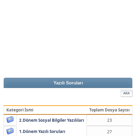
Yazılı Soruları
ARA
Kategori İsmi
Toplam Dosya Sayısı
2.Dönem Sosyal Bilgiler Yazılıları
23
1.Dönem Yazılı Soruları
27