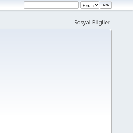
Sosyal Bilgiler