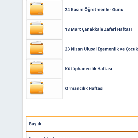
24 Kasım Öğretmenler Günü
18 Mart Çanakkale Zaferi Haftası
23 Nisan Ulusal Egemenlik ve Çocu
Kütüphanecilik Haftası
Ormancılık Haftası
Başlık