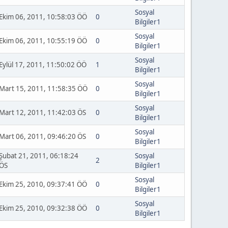
Sosyal
Ekim 06, 2011, 10:58:03 ÖÖ
0
Bilgiler1
Sosyal
Ekim 06, 2011, 10:55:19 ÖÖ
0
Bilgiler1
Sosyal
Eylül 17, 2011, 11:50:02 ÖÖ
1
Bilgiler1
Sosyal
Mart 15, 2011, 11:58:35 ÖÖ
0
Bilgiler1
Sosyal
Mart 12, 2011, 11:42:03 ÖS
0
Bilgiler1
Sosyal
Mart 06, 2011, 09:46:20 ÖS
0
Bilgiler1
Şubat 21, 2011, 06:18:24
Sosyal
2
ÖS
Bilgiler1
Sosyal
Ekim 25, 2010, 09:37:41 ÖÖ
0
Bilgiler1
Sosyal
Ekim 25, 2010, 09:32:38 ÖÖ
0
Bilgiler1