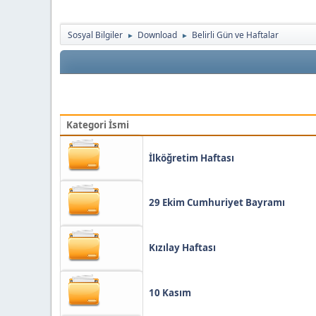
Sosyal Bilgiler
Download
Belirli Gün ve Haftalar
►
►
Kategori İsmi
İlköğretim Haftası
29 Ekim Cumhuriyet Bayramı
Kızılay Haftası
10 Kasım