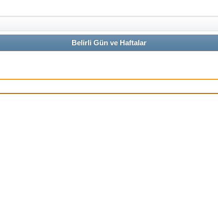
Belirli Gün ve Haftalar