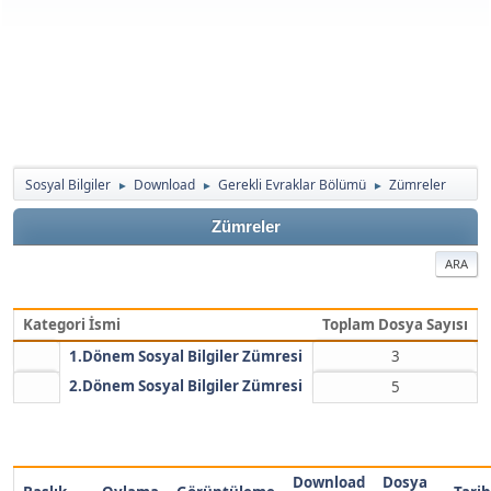
Sosyal Bilgiler
Download
Gerekli Evraklar Bölümü
Zümreler
►
►
►
Zümreler
ARA
Kategori İsmi
Toplam Dosya Sayısı
1.Dönem Sosyal Bilgiler Zümresi
3
2.Dönem Sosyal Bilgiler Zümresi
5
Download
Dosya