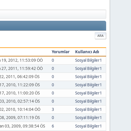
ARA
Yorumlar
Kullanıcı Adı
 19, 2012, 11:53:09 ÖÖ
0
Sosyal Bilgiler1
 27, 2011, 11:59:42 ÖÖ
0
Sosyal Bilgiler1
 22, 2011, 06:42:09 ÖS
0
Sosyal Bilgiler1
17, 2010, 11:22:09 ÖS
0
Sosyal Bilgiler1
17, 2010, 11:00:20 ÖS
0
Sosyal Bilgiler1
03, 2010, 02:57:14 ÖS
0
Sosyal Bilgiler1
 02, 2010, 10:14:04 ÖÖ
3
Sosyal Bilgiler1
08, 2009, 07:11:19 ÖS
0
Sosyal Bilgiler1
an 03, 2009, 09:38:54 ÖS
6
Sosyal Bilgiler1