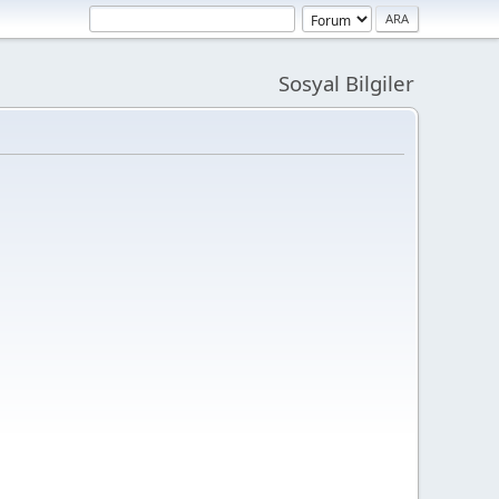
Sosyal Bilgiler