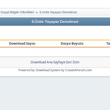
 Sosyal Bilgiler Etkinlikleri
6.Ünite Yaşayan Demokrasi
►
6.Ünite Yaşayan Demokrasi
Download Sayısı
Dosya Boyutu
Ta
Download Ana Sayfaya Geri Dön
Powered by:
Download System
by
CreateAForum.com