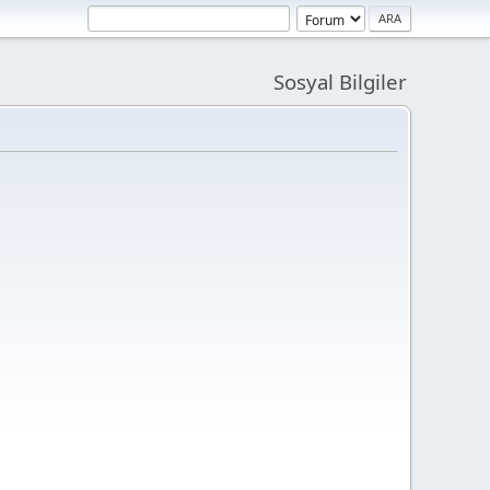
Sosyal Bilgiler