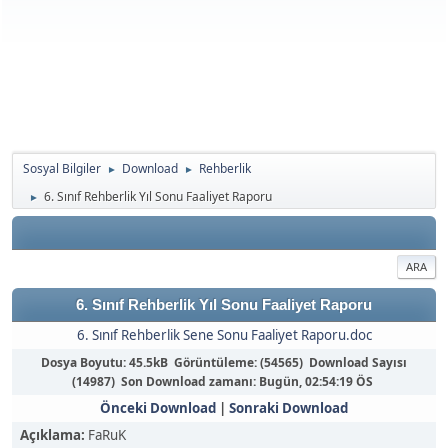
Sosyal Bilgiler
Download
Rehberlik
►
►
6. Sınıf Rehberlik Yıl Sonu Faaliyet Raporu
►
ARA
6. Sınıf Rehberlik Yıl Sonu Faaliyet Raporu
6. Sınıf Rehberlik Sene Sonu Faaliyet Raporu.doc
Dosya Boyutu: 45.5kB Görüntüleme: (54565) Download Sayısı
(14987) Son Download zamanı:
Bugün
, 02:54:19 ÖS
Önceki Download
|
Sonraki Download
Açıklama:
FaRuK