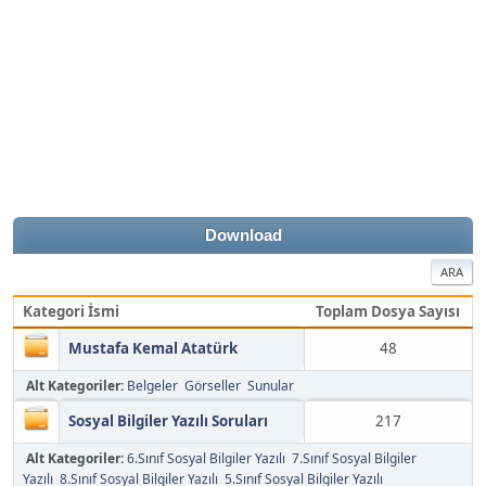
Download
ARA
Kategori İsmi
Toplam Dosya Sayısı
Mustafa Kemal Atatürk
48
Alt Kategoriler:
Belgeler
Görseller
Sunular
Sosyal Bilgiler Yazılı Soruları
217
Alt Kategoriler:
6.Sınıf Sosyal Bilgiler Yazılı
7.Sınıf Sosyal Bilgiler
Yazılı
8.Sınıf Sosyal Bilgiler Yazılı
5.Sınıf Sosyal Bilgiler Yazılı