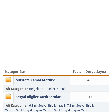
Kategori İsmi
Toplam Dosya Sayısı
Mustafa Kemal Atatürk
48
Alt Kategoriler:
Belgeler
Görseller
Sunular
Sosyal Bilgiler Yazılı Soruları
217
Alt Kategoriler:
6.Sınıf Sosyal Bilgiler Yazılı
7.Sınıf Sosyal Bilgiler
Yazılı
8.Sınıf Sosyal Bilgiler Yazılı
5.Sınıf Sosyal Bilgiler Yazılı