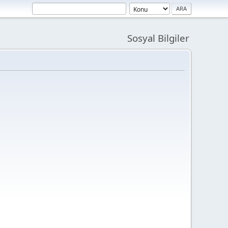
Sosyal Bilgiler