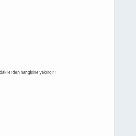
dakilerden hangisine yakındır?