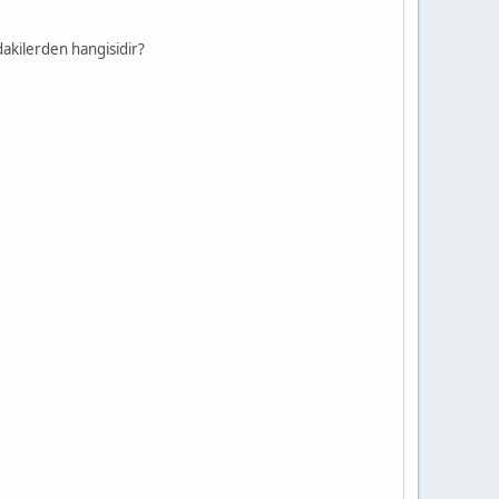
dakilerden hangisidir?