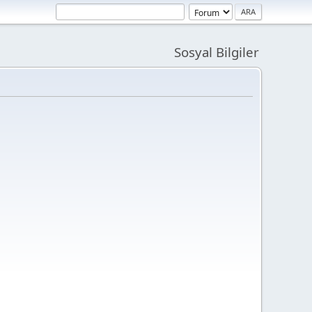
Sosyal Bilgiler