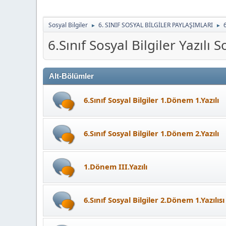
Sosyal Bilgiler
6. SINIF SOSYAL BİLGİLER PAYLAŞIMLARI
6
►
►
6.Sınıf Sosyal Bilgiler Yazılı S
Alt-Bölümler
6.Sınıf Sosyal Bilgiler 1.Dönem 1.Yazılı
6.Sınıf Sosyal Bilgiler 1.Dönem 2.Yazılı
1.Dönem III.Yazılı
6.Sınıf Sosyal Bilgiler 2.Dönem 1.Yazılısı