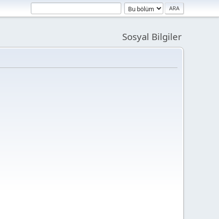
Sosyal Bilgiler