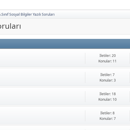
.Sınıf Sosyal Bilgiler Yazılı Soruları
oruları
İletiler: 20
Konular: 11
İletiler: 7
Konular: 3
İletiler: 18
Konular: 10
İletiler: 8
Konular: 7