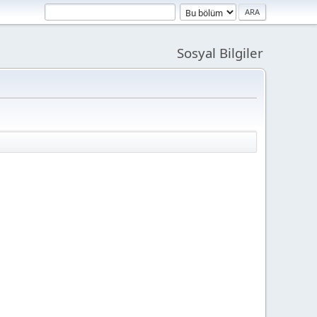
Sosyal Bilgiler