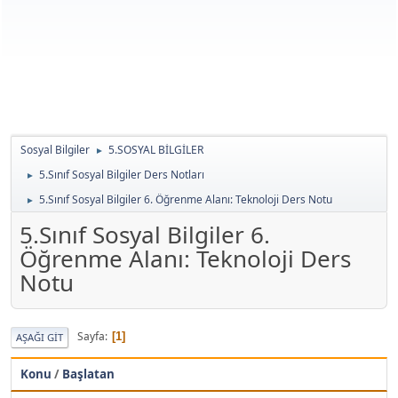
Sosyal Bilgiler
5.SOSYAL BİLGİLER
►
5.Sınıf Sosyal Bilgiler Ders Notları
►
5.Sınıf Sosyal Bilgiler 6. Öğrenme Alanı: Teknoloji Ders Notu
►
5.Sınıf Sosyal Bilgiler 6.
Öğrenme Alanı: Teknoloji Ders
Notu
Sayfa
1
AŞAĞI GIT
Konu
/
Başlatan