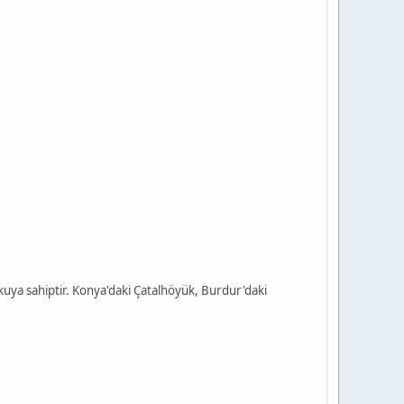
uya sahiptir. Konya'daki Çatalhöyük, Burdur'daki