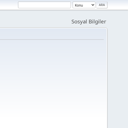
Sosyal Bilgiler