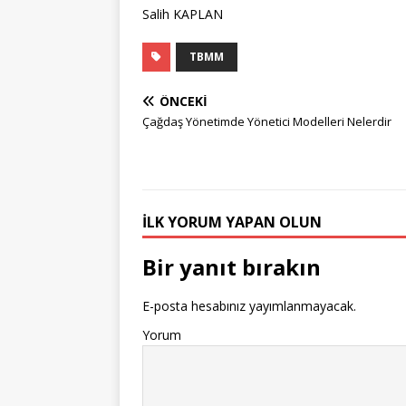
Salih KAPLAN
TBMM
ÖNCEKI
Çağdaş Yönetimde Yönetici Modelleri Nelerdir
İLK YORUM YAPAN OLUN
Bir yanıt bırakın
E-posta hesabınız yayımlanmayacak.
Yorum