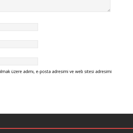
ılmak üzere adımı, e-posta adresimi ve web sitesi adresimi