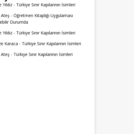
 Yıldız
-
Türkiye Sınır Kapılarının İsimleri
 Ateş
-
Öğretmen Kitaplığı Uygulaması
ilebilir Durumda
 Yıldız
-
Türkiye Sınır Kapılarının İsimleri
e Karaca
-
Türkiye Sınır Kapılarının İsimleri
 Ateş
-
Türkiye Sınır Kapılarının İsimleri